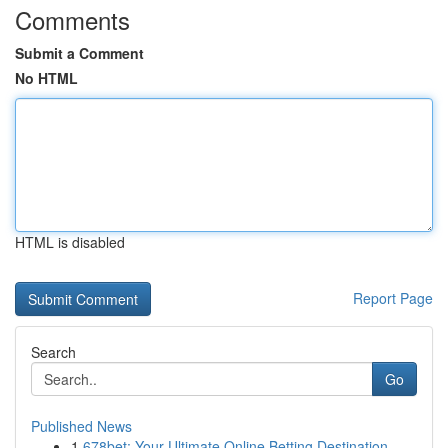
Comments
Submit a Comment
No HTML
HTML is disabled
Report Page
Search
Go
Published News
1
678bet: Your Ultimate Online Betting Destination