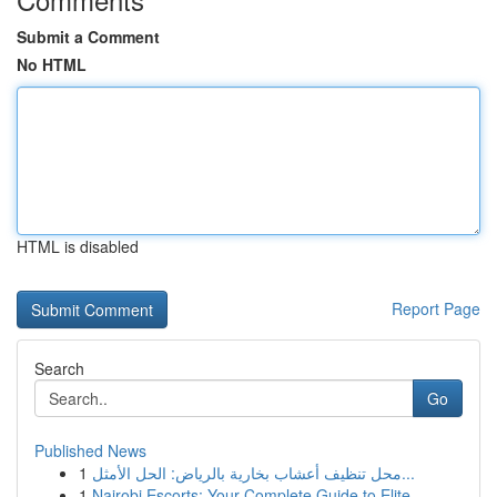
Submit a Comment
No HTML
HTML is disabled
Report Page
Search
Go
Published News
1
محل تنظيف أعشاب بخارية بالرياض: الحل الأمثل...
1
Nairobi Escorts: Your Complete Guide to Elite...