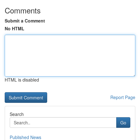
Comments
Submit a Comment
No HTML
HTML is disabled
Report Page
Search
Go
Published News