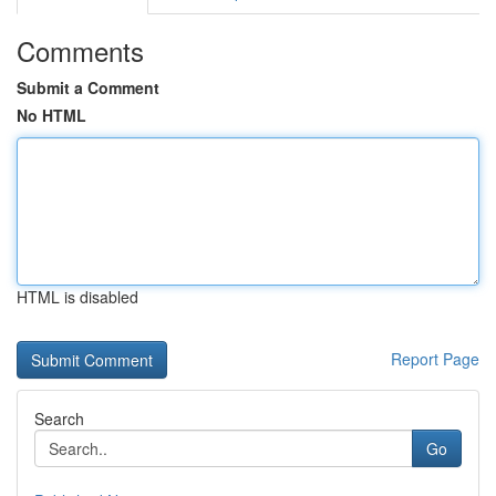
Comments
Submit a Comment
No HTML
HTML is disabled
Report Page
Search
Go