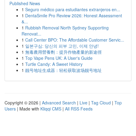
Published News
1
Seguro médico para estudiantes extranjeros en...
1
DentaSmile Pro Review 2026: Honest Assessment
&...
1
Rubbish Removal North Sydney Supporting
Renovat...
1
Call Center BPO: The Affordable Customer Servic...
1
일본구심: 당신의 피부 고민, 이제 안녕!
1
無毒農用營養劑：提升作物產量的新途徑
1
Top Vape Pens UK: A User's Guide
1
Turtle Candy: A Sweet History
1
靓号地址生成器：轻松获取波场靓号地址
Copyright © 2026 |
Advanced Search
|
Live
|
Tag Cloud
|
Top
Users
| Made with
Kliqqi CMS
|
All RSS Feeds