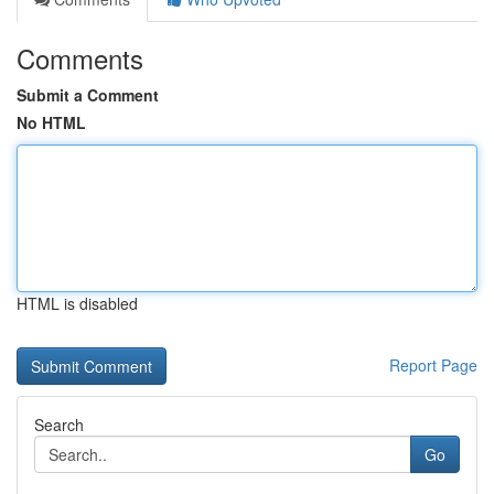
Comments
Submit a Comment
No HTML
HTML is disabled
Report Page
Search
Go