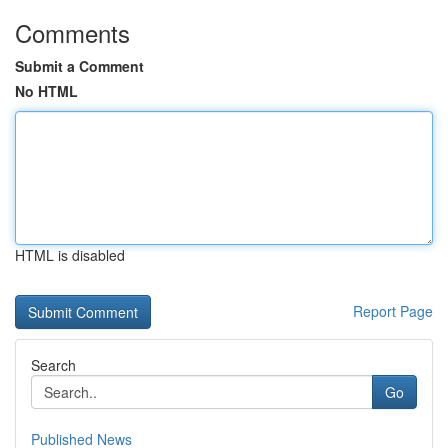
Comments
Submit a Comment
No HTML
HTML is disabled
Report Page
Search
Go
Published News