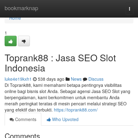
Home
bookmarknap
Togg
navi
Home
1
Toprank88 : Jasa SEO Slot
Indonesia
luke4e19kxh1
538 days ago
News
Discuss
Di Toprank88, kami memahami betapa pentingnya visibilitas
online bagi bisnis slot Anda. Sebagai agensi Jasa SEO Slot yang
berpengalaman, kami berkomitmen untuk membantu Anda
meraih peringkat teratas di mesin pencari melalui strategi SEO
yang efektif dan terbukti.
https://toprank88.com/
Comments
Who Upvoted
Comments