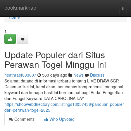
Home
bookmarknap
Togg
navi
Home
1
Update Populer dari Situs
Perawan Togel Minggu Ini
heathraef883007
560 days ago
News
Discuss
Selamat datang di informasi terbaru tentang LIVE DRAW SGP.
Dalam artikel ini, kami akan membahas komprehensif mengenai
keyword dan kenapa hasil ini bermanfaat bagi Anda. Pengertian
dan Fungsi Keyword DATA CAROLINA DAY
https://shopwebdirectory.com/listings13057456/panduan-populer-
dari-perawan-togel-2025
Comments
Who Upvoted