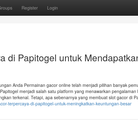
Groups
Register
Login
aya di Papitogel untuk Mendapatka
ngan Anda Permainan gacor online telah menjadi pilihan banyak pema
ia, Papitogel menjadi salah satu platform yang menawarkan pengalaman
kan terkenal. Tetapi, apa sebenarnya yang membuat slot gacor di Pa
gacor-terpercaya-di-papitogel-untuk-meningkatkan-keuntungan-besar