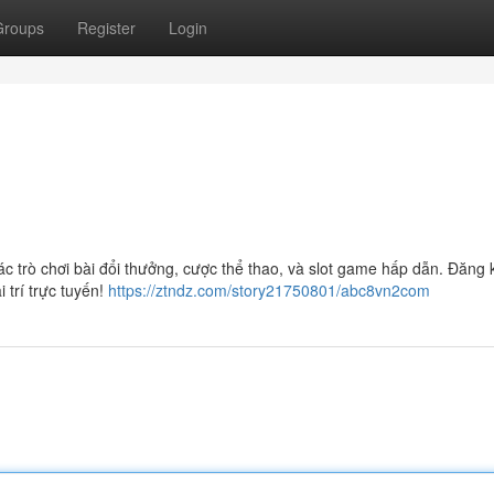
Groups
Register
Login
ác trò chơi bài đổi thưởng, cược thể thao, và slot game hấp dẫn. Đăng 
 trí trực tuyến!
https://ztndz.com/story21750801/abc8vn2com