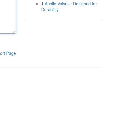
1
Apollo Valves : Designed for
Durability
ort Page