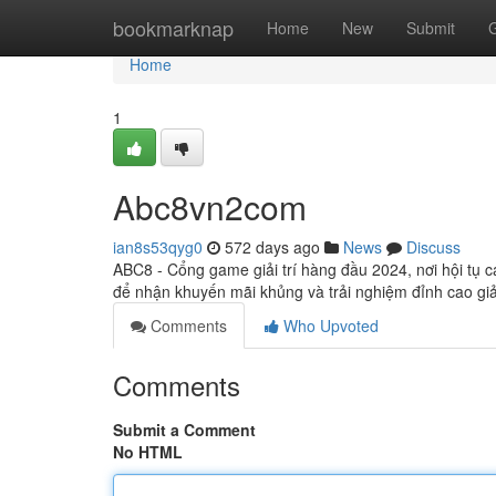
Home
bookmarknap
Home
New
Submit
Home
1
Abc8vn2com
ian8s53qyg0
572 days ago
News
Discuss
ABC8 - Cổng game giải trí hàng đầu 2024, nơi hội tụ c
để nhận khuyến mãi khủng và trải nghiệm đỉnh cao giải
Comments
Who Upvoted
Comments
Submit a Comment
No HTML