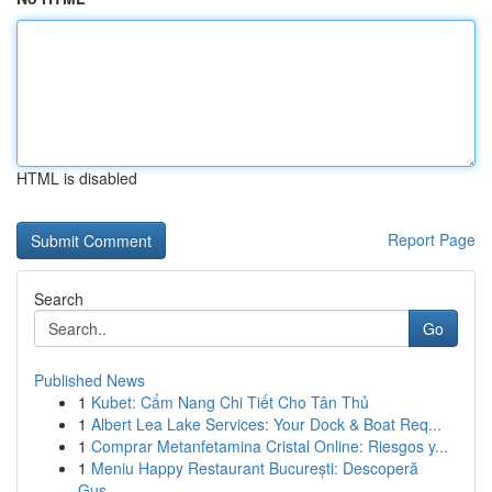
HTML is disabled
Report Page
Search
Go
Published News
1
Kubet: Cẩm Nang Chi Tiết Cho Tân Thủ
1
Albert Lea Lake Services: Your Dock & Boat Req...
1
Comprar Metanfetamina Cristal Online: Riesgos y...
1
Meniu Happy Restaurant București: Descoperă
Gus...