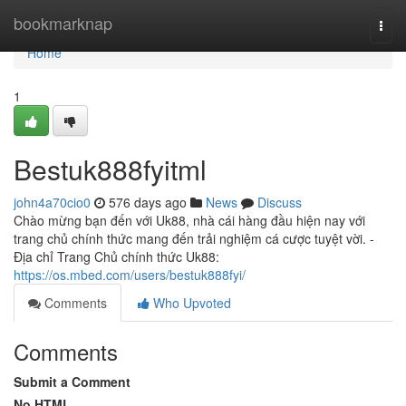
Home
bookmarknap
Togg
navi
Home
1
Bestuk888fyitml
john4a70cio0
576 days ago
News
Discuss
Chào mừng bạn đến với Uk88, nhà cái hàng đầu hiện nay với
trang chủ chính thức mang đến trải nghiệm cá cược tuyệt vời. -
Địa chỉ Trang Chủ chính thức Uk88:
https://os.mbed.com/users/bestuk888fyi/
Comments
Who Upvoted
Comments
Submit a Comment
No HTML