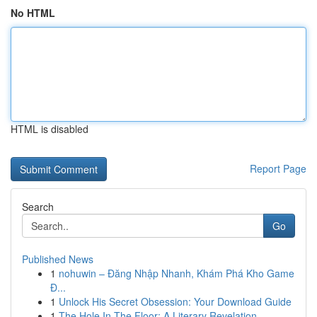
No HTML
HTML is disabled
Report Page
Search
Go
Published News
1
nohuwin – Đăng Nhập Nhanh, Khám Phá Kho Game
Đ...
1
Unlock His Secret Obsession: Your Download Guide
1
The Hole In The Floor: A Literary Revelation