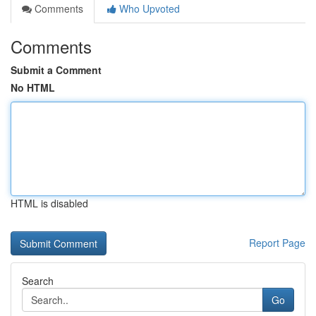
Comments
Who Upvoted
Comments
Submit a Comment
No HTML
HTML is disabled
Report Page
Search
Go