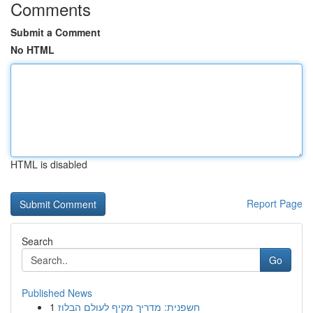
Comments
Submit a Comment
No HTML
HTML is disabled
Report Page
Search
Go
Published News
1
חשפנית: מדריך מקיף לעולם הבלוז