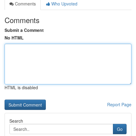
Comments
Who Upvoted
Comments
Submit a Comment
No HTML
HTML is disabled
Report Page
Search
Go