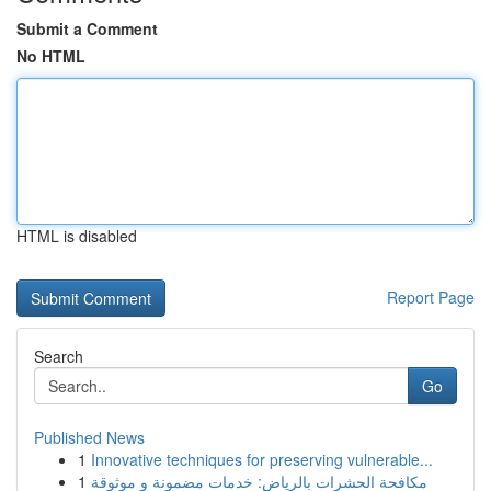
Submit a Comment
No HTML
HTML is disabled
Report Page
Search
Go
Published News
1
Innovative techniques for preserving vulnerable...
1
مكافحة الحشرات بالرياض: خدمات مضمونة و موثوقة