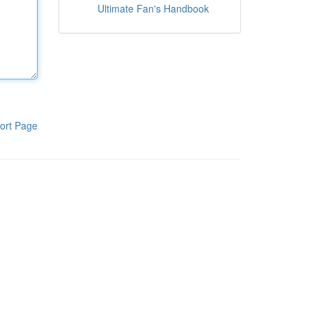
Ultimate Fan's Handbook
ort Page