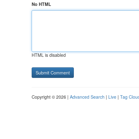
No HTML
HTML is disabled
Copyright © 2026 |
Advanced Search
|
Live
|
Tag Clou