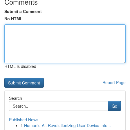
Comments
Submit a Comment
No HTML
HTML is disabled
Report Page
Search
Go
Published News
1
Humanio AI: Revolutionizing User-Device Inte...