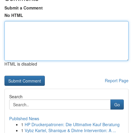
Submit a Comment
No HTML
HTML is disabled
Report Page
Search
Go
Published News
1
HP Druckerpatronen: Die Ultimative Kauf Beratung
1
Vybz Kartel, Shanique & Divine Intervention: A ...