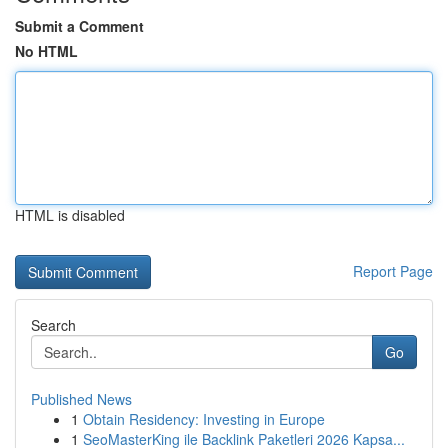
Submit a Comment
No HTML
HTML is disabled
Report Page
Search
Go
Published News
1
Obtain Residency: Investing in Europe
1
SeoMasterKing ile Backlink Paketleri 2026 Kapsa...