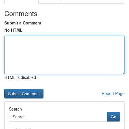
Comments
Submit a Comment
No HTML
HTML is disabled
Report Page
Search
Go