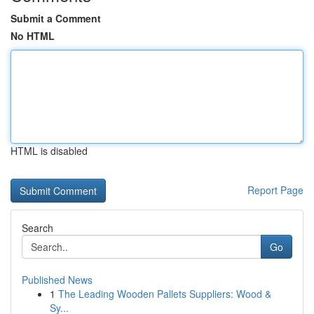
Submit a Comment
No HTML
HTML is disabled
Report Page
Search
Go
Published News
1
The Leading Wooden Pallets Suppliers: Wood &
Sy...