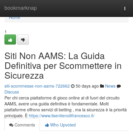
Home
bookmarknap
Togg
navi
Home
1
Siti Non AAMS: La Guida
Definitiva per Scommettere in
Sicurezza
siti-scommesse-non-aams-722662
50 days ago
News
Discuss
Per chi cerca piattaforme di gioco online al di fuori del circuito
AAMS, avere una guida definitiva è fondamentale. Molti
piattaforme offrono servizi di betting , ma la sicurezza è la priorità
principale. È
https://www.ilsentierodifrancesco.it/
Comments
Who Upvoted