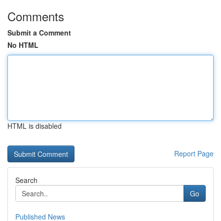
Comments
Submit a Comment
No HTML
HTML is disabled
Report Page
Search
Go
Published News