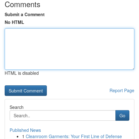
Comments
Submit a Comment
No HTML
HTML is disabled
Report Page
Search
Go
Published News
1
Cleanroom Garments: Your First Line of Defense