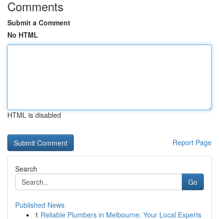
Comments
Submit a Comment
No HTML
HTML is disabled
Report Page
Search
Go
Published News
1
Reliable Plumbers in Melbourne: Your Local Experts