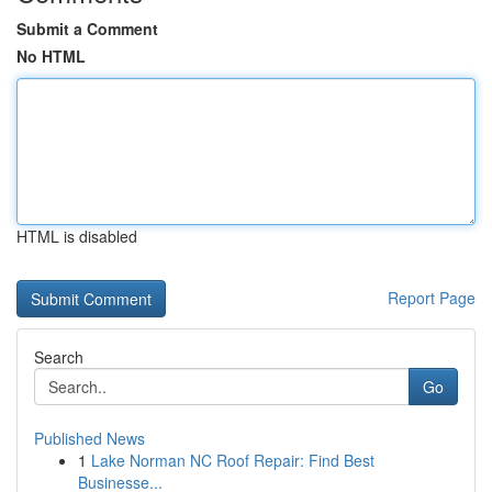
Submit a Comment
No HTML
HTML is disabled
Report Page
Search
Go
Published News
1
Lake Norman NC Roof Repair: Find Best
Businesse...