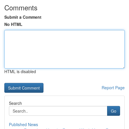
Comments
Submit a Comment
No HTML
HTML is disabled
Report Page
Search
Go
Published News