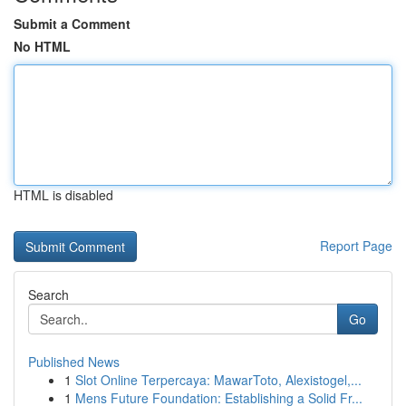
Submit a Comment
No HTML
HTML is disabled
Report Page
Search
Go
Published News
1
Slot Online Terpercaya: MawarToto, Alexistogel,...
1
Mens Future Foundation: Establishing a Solid Fr...