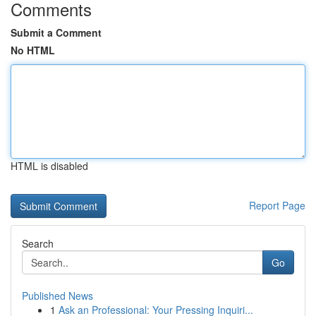
Comments
Submit a Comment
No HTML
HTML is disabled
Report Page
Search
Go
Published News
1
Ask an Professional: Your Pressing Inquiri...