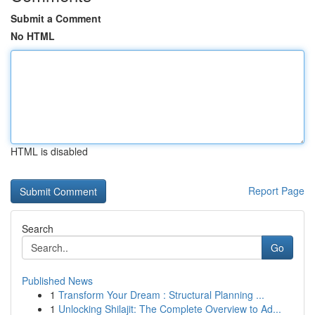
Submit a Comment
No HTML
HTML is disabled
Report Page
Search
Go
Published News
1
Transform Your Dream : Structural Planning ...
1
Unlocking Shilajit: The Complete Overview to Ad...