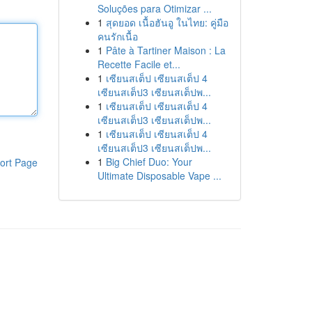
Soluções para Otimizar ...
1
สุดยอด เนื้อฮันอู ในไทย: คู่มือ
คนรักเนื้อ
1
Pâte à Tartiner Maison : La
Recette Facile et...
1
เซียนสเต็ป เซียนสเต็ป 4
เซียนสเต็ป3 เซียนสเต็ปพ...
1
เซียนสเต็ป เซียนสเต็ป 4
เซียนสเต็ป3 เซียนสเต็ปพ...
1
เซียนสเต็ป เซียนสเต็ป 4
เซียนสเต็ป3 เซียนสเต็ปพ...
1
Big Chief Duo: Your
ort Page
Ultimate Disposable Vape ...