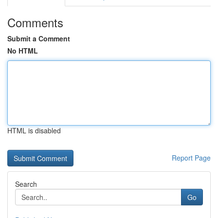
Comments
Submit a Comment
No HTML
HTML is disabled
Report Page
Search
Go