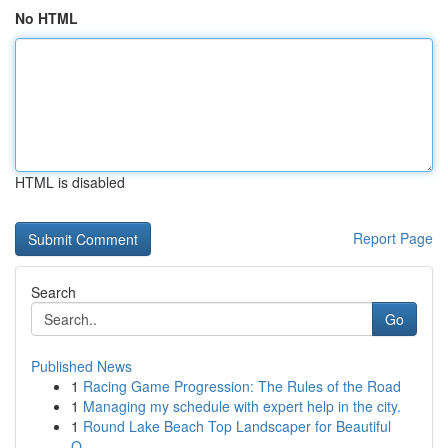
No HTML
HTML is disabled
Report Page
Search
Go
Published News
1
Racing Game Progression: The Rules of the Road
1
Managing my schedule with expert help in the city.
1
Round Lake Beach Top Landscaper for Beautiful
O...