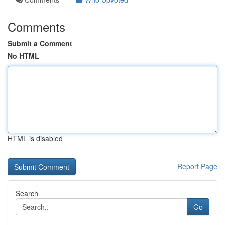
Comments
Submit a Comment
No HTML
HTML is disabled
Report Page
Search
Go