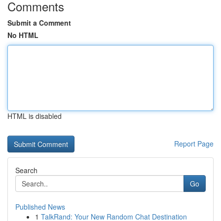
Comments
Submit a Comment
No HTML
HTML is disabled
Report Page
Search
Go
Published News
1
TalkRand: Your New Random Chat Destination