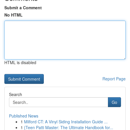
Submit a Comment
No HTML
HTML is disabled
Report Page
Search
Go
Published News
1
Milford CT: A Vinyl Siding Installation Guide ...
1
{Teen Patti Master: The Ultimate Handbook for...