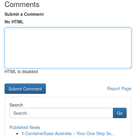
Comments
Submit a Comment
No HTML
HTML is disabled
Report Page
Search
Go
Published News
1
ContainerEase Australia – Your One-Stop So...