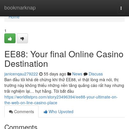
Home
bookmarknap
Togg
navi
Home
1
EE88: Your final Online Casino
Destination
janicenqau279222
55 days ago
News
Discuss
Ban đầu tôi khá dè chừng khi thử EE88, vì thật lòng mà nói, thị
trường này không thiếu những nền tảng quảng cáo rất hay nhưng
trải nghiệm lại… hụt hẫng. Tôi bắt đầu
https://worldlistpro.com/story23496394/ee88-your-ultimate-on-
the-web-on-line-casino-place
Comments
Who Upvoted
Comments