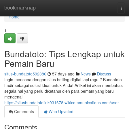
Home
bookmarknap
Togg
navi
Home
1
Bundatoto: Tips Lengkap untuk
Pemain Baru
situs-bundatoto592386
57 days ago
News
Discuss
Ingin mencoba dengan situs betting digital tapi ragu ? Bundatoto
hadir sebagai solusi ideal untuk Anda! Artikel ini akan membahas
segala hal yang perlu diketahui oleh para pemain yang baru
mengenal
https://situsbundatotolink931678.wikicommunications.com/user
Comments
Who Upvoted
Comments