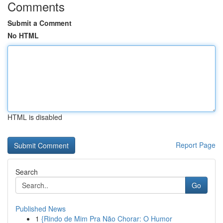
Comments
Submit a Comment
No HTML
HTML is disabled
Report Page
Search
Go
Published News
1
{Rindo de Mim Pra Não Chorar: O Humor