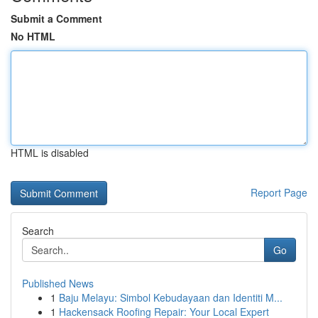
Submit a Comment
No HTML
HTML is disabled
Report Page
Search
Go
Published News
1
Baju Melayu: Simbol Kebudayaan dan Identiti M...
1
Hackensack Roofing Repair: Your Local Expert