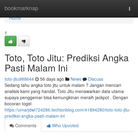
Home
bookmarknap
Togg
navi
Home
1
Toto, Toto Jitu: Prediksi Angka
Pasti Malam Ini
toto-jitu988644
56 days ago
News
Discuss
Sedang tahu angka toto jitu untuk malam ? Jangan mencari
analisis kami yang handal. Toto Jitu menawarkan data utama
supaya penggemar bisa kemungkinan meraih jackpot . Dengan
bocoran togel
https://umarjdwi724286.techionblog.com/41894280/toto-toto-jitu-
prediksi-angka-pasti-malam-ini
Comments
Who Upvoted