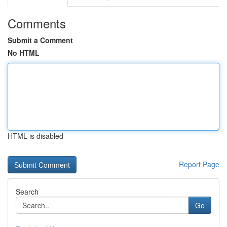
Comments
Submit a Comment
No HTML
HTML is disabled
Report Page
Search
Go