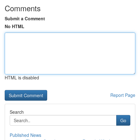
Comments
Submit a Comment
No HTML
HTML is disabled
Report Page
Search
Go
Published News