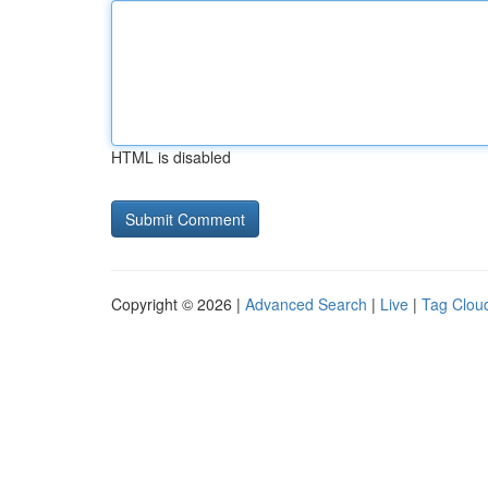
HTML is disabled
Copyright © 2026 |
Advanced Search
|
Live
|
Tag Clou