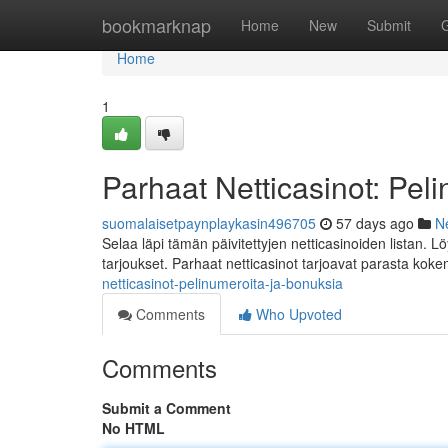
Home
bookmarknap
Home
New
Submit
Home
1
Parhaat Netticasinot: Pel
suomalaisetpaynplaykasin496705
57 days ago
N
Selaa läpi tämän päivitettyjen netticasinoiden listan. Löy
tarjoukset. Parhaat netticasinot tarjoavat parasta kok
netticasinot-pelinumeroita-ja-bonuksia
Comments
Who Upvoted
Comments
Submit a Comment
No HTML