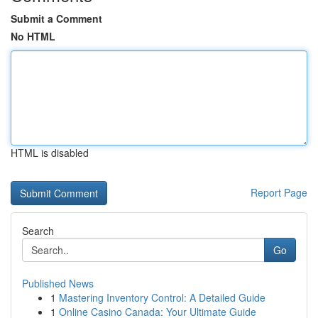
Submit a Comment
No HTML
HTML is disabled
Report Page
Search
Go
Published News
1
Mastering Inventory Control: A Detailed Guide
1
Online Casino Canada: Your Ultimate Guide