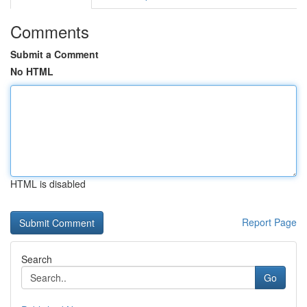
Comments
Submit a Comment
No HTML
HTML is disabled
Report Page
Search
Go